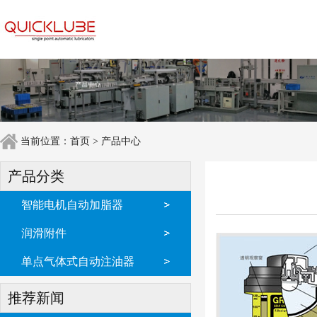
当前位置：
首页
>
产品中心
产品分类
智能电机自动加脂器
润滑附件
单点气体式自动注油器
推荐新闻